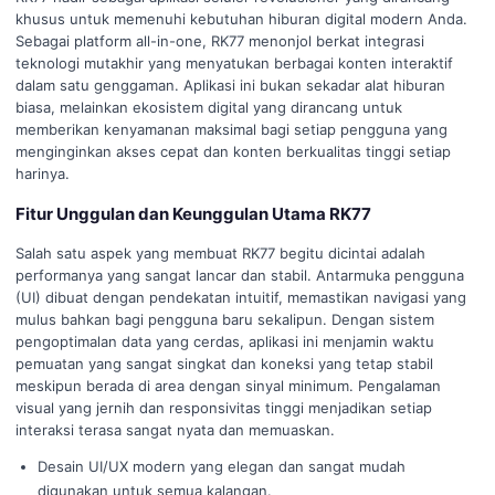
khusus untuk memenuhi kebutuhan hiburan digital modern Anda.
Sebagai platform all-in-one, RK77 menonjol berkat integrasi
teknologi mutakhir yang menyatukan berbagai konten interaktif
dalam satu genggaman. Aplikasi ini bukan sekadar alat hiburan
biasa, melainkan ekosistem digital yang dirancang untuk
memberikan kenyamanan maksimal bagi setiap pengguna yang
menginginkan akses cepat dan konten berkualitas tinggi setiap
harinya.
Fitur Unggulan dan Keunggulan Utama RK77
Salah satu aspek yang membuat RK77 begitu dicintai adalah
performanya yang sangat lancar dan stabil. Antarmuka pengguna
(UI) dibuat dengan pendekatan intuitif, memastikan navigasi yang
mulus bahkan bagi pengguna baru sekalipun. Dengan sistem
pengoptimalan data yang cerdas, aplikasi ini menjamin waktu
pemuatan yang sangat singkat dan koneksi yang tetap stabil
meskipun berada di area dengan sinyal minimum. Pengalaman
visual yang jernih dan responsivitas tinggi menjadikan setiap
interaksi terasa sangat nyata dan memuaskan.
Desain UI/UX modern yang elegan dan sangat mudah
digunakan untuk semua kalangan.