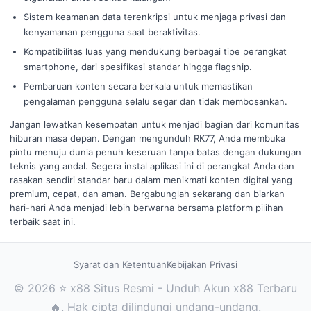
Sistem keamanan data terenkripsi untuk menjaga privasi dan
kenyamanan pengguna saat beraktivitas.
Kompatibilitas luas yang mendukung berbagai tipe perangkat
smartphone, dari spesifikasi standar hingga flagship.
Pembaruan konten secara berkala untuk memastikan
pengalaman pengguna selalu segar dan tidak membosankan.
Jangan lewatkan kesempatan untuk menjadi bagian dari komunitas
hiburan masa depan. Dengan mengunduh RK77, Anda membuka
pintu menuju dunia penuh keseruan tanpa batas dengan dukungan
teknis yang andal. Segera instal aplikasi ini di perangkat Anda dan
rasakan sendiri standar baru dalam menikmati konten digital yang
premium, cepat, dan aman. Bergabunglah sekarang dan biarkan
hari-hari Anda menjadi lebih berwarna bersama platform pilihan
terbaik saat ini.
Syarat dan Ketentuan
Kebijakan Privasi
© 2026 ⭐ x88 Situs Resmi - Unduh Akun x88 Terbaru
🔥. Hak cipta dilindungi undang-undang.