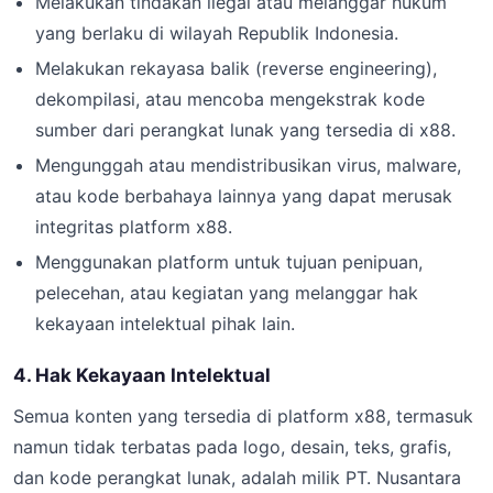
Melakukan tindakan ilegal atau melanggar hukum
yang berlaku di wilayah Republik Indonesia.
Melakukan rekayasa balik (reverse engineering),
dekompilasi, atau mencoba mengekstrak kode
sumber dari perangkat lunak yang tersedia di x88.
Mengunggah atau mendistribusikan virus, malware,
atau kode berbahaya lainnya yang dapat merusak
integritas platform x88.
Menggunakan platform untuk tujuan penipuan,
pelecehan, atau kegiatan yang melanggar hak
kekayaan intelektual pihak lain.
4. Hak Kekayaan Intelektual
Semua konten yang tersedia di platform x88, termasuk
namun tidak terbatas pada logo, desain, teks, grafis,
dan kode perangkat lunak, adalah milik PT. Nusantara