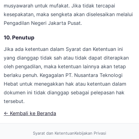
musyawarah untuk mufakat. Jika tidak tercapai
kesepakatan, maka sengketa akan diselesaikan melalui
Pengadilan Negeri Jakarta Pusat.
10. Penutup
Jika ada ketentuan dalam Syarat dan Ketentuan ini
yang dianggap tidak sah atau tidak dapat diterapkan
oleh pengadilan, maka ketentuan lainnya akan tetap
berlaku penuh. Kegagalan PT. Nusantara Teknologi
Hebat untuk menegakkan hak atau ketentuan dalam
dokumen ini tidak dianggap sebagai pelepasan hak
tersebut.
← Kembali ke Beranda
Syarat dan Ketentuan
Kebijakan Privasi